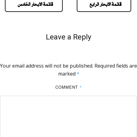
قائمة الابحار الرابع
قائمة الابحار الخامس
Leave a Reply
Your email address will not be published.
Required fields are
marked
*
COMMENT
*