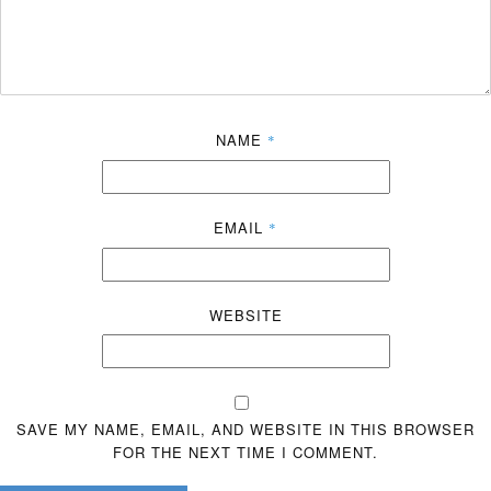
NAME
*
EMAIL
*
WEBSITE
SAVE MY NAME, EMAIL, AND WEBSITE IN THIS BROWSER
FOR THE NEXT TIME I COMMENT.