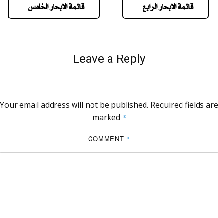
قائمة الابحار الرابع
قائمة الابحار الخامس
Leave a Reply
Your email address will not be published.
Required fields are
marked
*
COMMENT
*