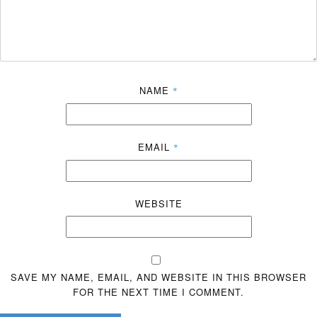
NAME
*
EMAIL
*
WEBSITE
SAVE MY NAME, EMAIL, AND WEBSITE IN THIS BROWSER
FOR THE NEXT TIME I COMMENT.