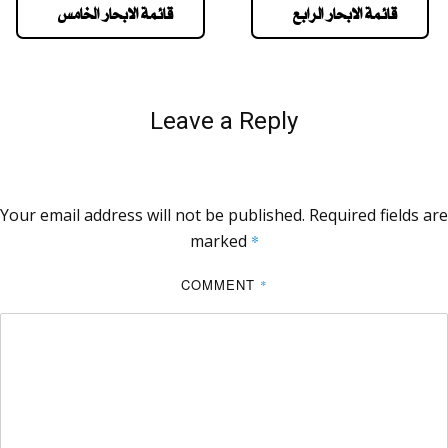
قائمة الابحار الرابع
قائمة الابحار الخامس
Leave a Reply
Your email address will not be published.
Required fields are
marked
*
COMMENT
*