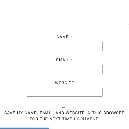
NAME
*
EMAIL
*
WEBSITE
SAVE MY NAME, EMAIL, AND WEBSITE IN THIS BROWSER
FOR THE NEXT TIME I COMMENT.