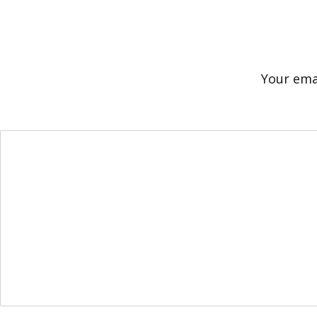
Your emai