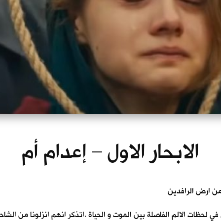
الابحار الاول – إعدام أم
ي في لحظات الالم الفاصلة بين الموت و الحياة .اتذكر انهم انزلونا من الش