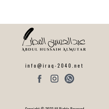
info@iraq-2040.net
Copyright © 2023 All Rights Reserved