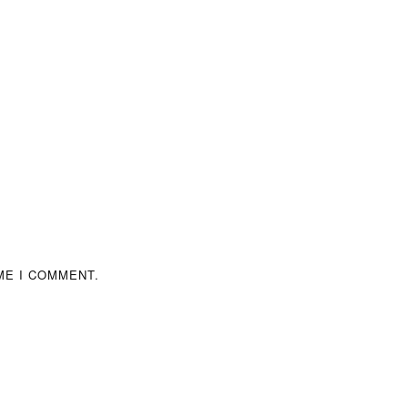
ME I COMMENT.