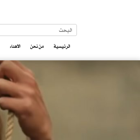
الرئيسية
من نحن
الاهداء