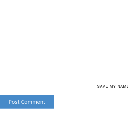
SAVE MY NAME
Post Comment