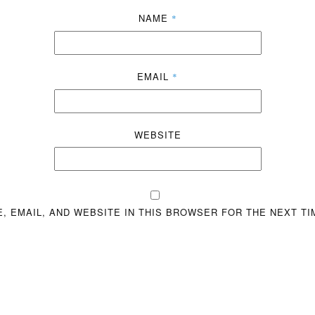
NAME
*
EMAIL
*
WEBSITE
, EMAIL, AND WEBSITE IN THIS BROWSER FOR THE NEXT TI