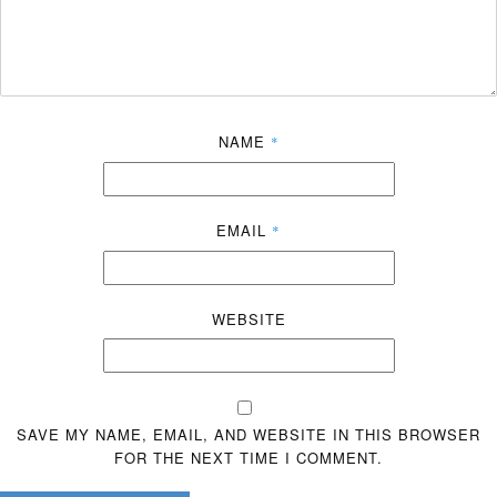
NAME
*
EMAIL
*
WEBSITE
SAVE MY NAME, EMAIL, AND WEBSITE IN THIS BROWSER
FOR THE NEXT TIME I COMMENT.