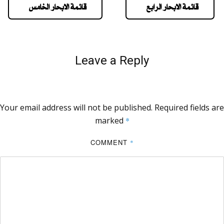
قائمة الابحار الرابع
قائمة الابحار الخامس
Leave a Reply
Your email address will not be published.
Required fields are
marked
*
COMMENT
*