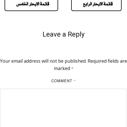
قائمة الابحار الرابع
قائمة الابحار الخامس
Leave a Reply
Your email address will not be published.
Required fields are
marked
*
COMMENT
*