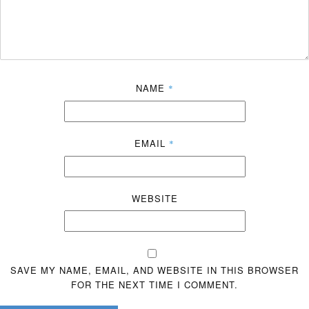
NAME
*
EMAIL
*
WEBSITE
SAVE MY NAME, EMAIL, AND WEBSITE IN THIS BROWSER
FOR THE NEXT TIME I COMMENT.