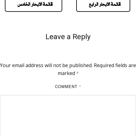
قائمة الابحار الرابع
قائمة الابحار الخامس
Leave a Reply
Your email address will not be published.
Required fields are
marked
*
COMMENT
*