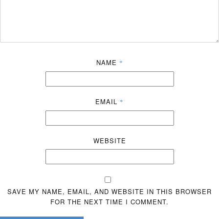
NAME
*
EMAIL
*
WEBSITE
SAVE MY NAME, EMAIL, AND WEBSITE IN THIS BROWSER
FOR THE NEXT TIME I COMMENT.