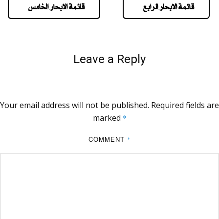
قائمة الابحار الرابع
قائمة الابحار الخامس
Leave a Reply
Your email address will not be published.
Required fields are
marked
*
COMMENT
*