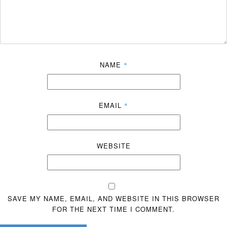
NAME
*
EMAIL
*
WEBSITE
SAVE MY NAME, EMAIL, AND WEBSITE IN THIS BROWSER
FOR THE NEXT TIME I COMMENT.