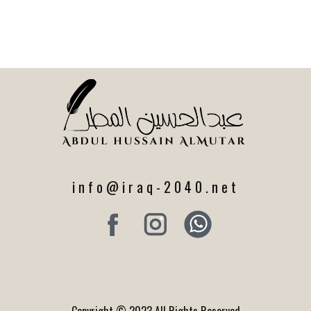
info@iraq-2040.net
Copyright © 2023 All Rights Reserved