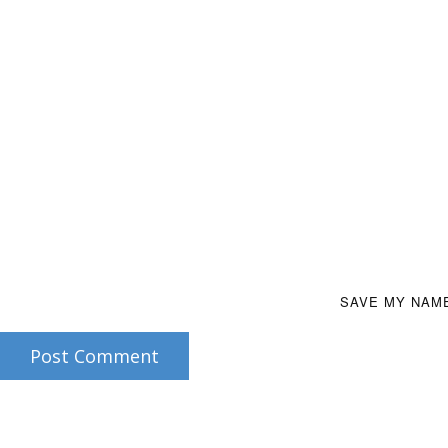
SAVE MY NAME
Post Comment