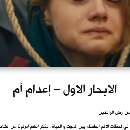
الابحار الاول – إعدام أم
ي في لحظات الالم الفاصلة بين الموت و الحياة .اتذكر انهم انزلونا من الش