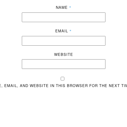
NAME
*
EMAIL
*
WEBSITE
, EMAIL, AND WEBSITE IN THIS BROWSER FOR THE NEXT TI