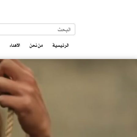
الرئيسية
من نحن
الاهداء