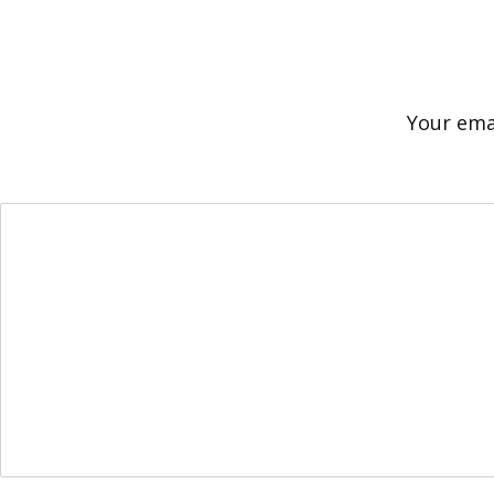
Your emai