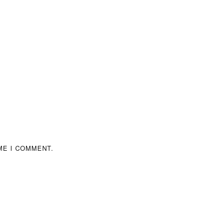
ME I COMMENT.