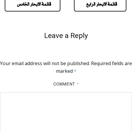
قائمة الابحار الرابع
قائمة الابحار الخامس
Leave a Reply
Your email address will not be published.
Required fields are
marked
*
COMMENT
*