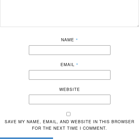
NAME
*
EMAIL
*
WEBSITE
SAVE MY NAME, EMAIL, AND WEBSITE IN THIS BROWSER
FOR THE NEXT TIME I COMMENT.