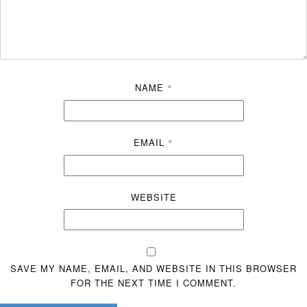
NAME
*
EMAIL
*
WEBSITE
SAVE MY NAME, EMAIL, AND WEBSITE IN THIS BROWSER
FOR THE NEXT TIME I COMMENT.