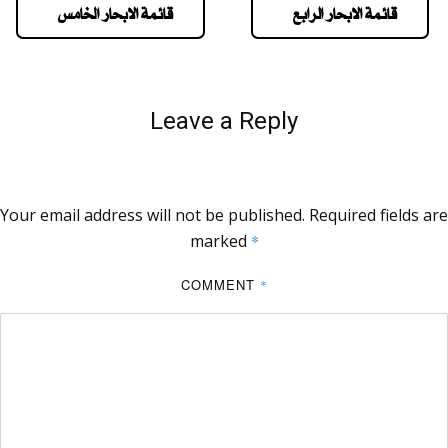
قائمة الابحار الرابع
قائمة الابحار الخامس
Leave a Reply
Your email address will not be published.
Required fields are
marked
*
COMMENT
*