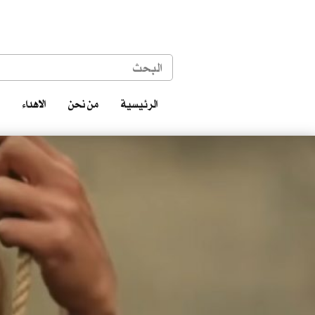
الرئيسية
من نحن
الاهداء