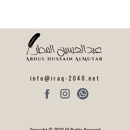
info@iraq-2040.net
Copyright © 2023 All Rights Reserved