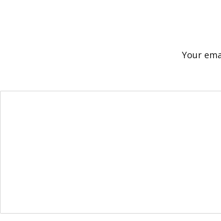
Your emai