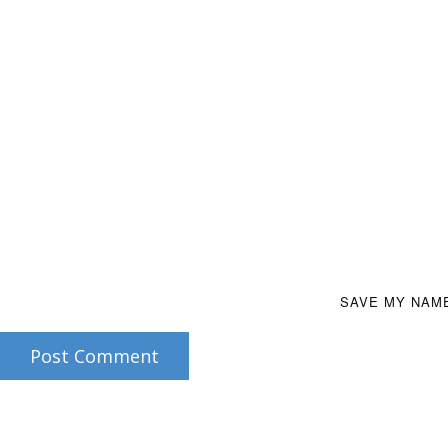
SAVE MY NAME
Post Comment