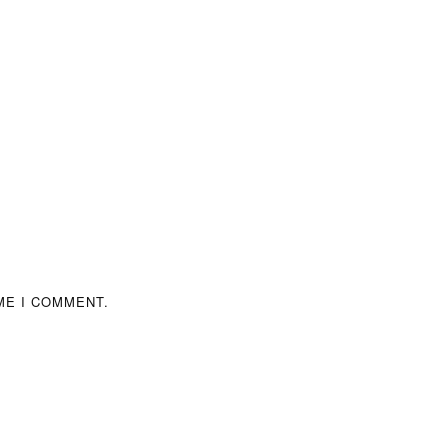
ME I COMMENT.