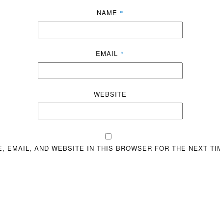
NAME
*
EMAIL
*
WEBSITE
, EMAIL, AND WEBSITE IN THIS BROWSER FOR THE NEXT TI