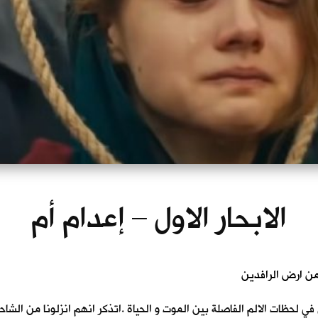
الابحار الاول – إعدام أم
ي في لحظات الالم الفاصلة بين الموت و الحياة .اتذكر انهم انزلونا من الش