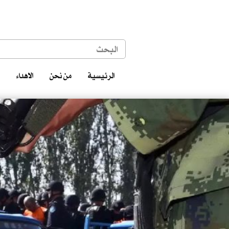
الرئيسية
من نحن
الاهداء