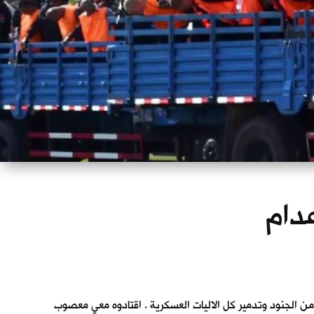
عدام
من الجنود وتدمير كل الاليات العسكرية . اقتادوه معي معصوب