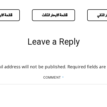
 الثاني
قائمة الابحار الثالث
قائمة الاب
Leave a Reply
l address will not be published.
Required fields ar
COMMENT
*