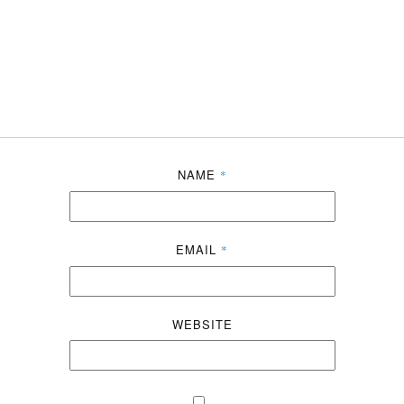
NAME
*
EMAIL
*
WEBSITE