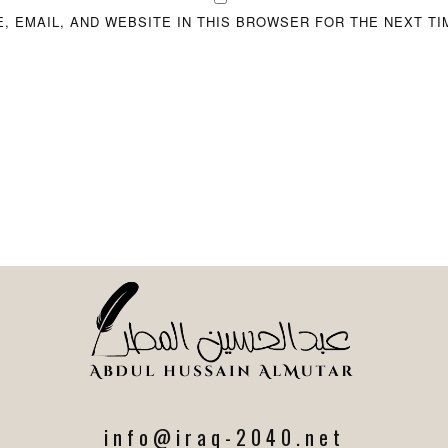
, EMAIL, AND WEBSITE IN THIS BROWSER FOR THE NEXT TI
info@iraq-2040.net