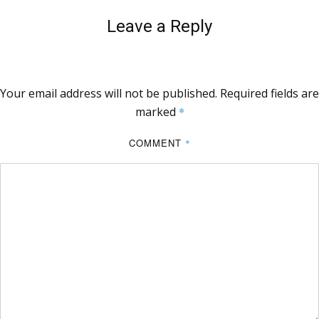
Leave a Reply
Your email address will not be published.
Required fields are
marked
*
COMMENT
*