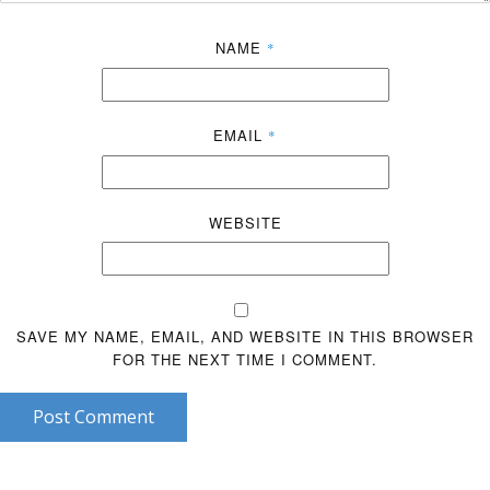
NAME
*
EMAIL
*
WEBSITE
SAVE MY NAME, EMAIL, AND WEBSITE IN THIS BROWSER
FOR THE NEXT TIME I COMMENT.
Post Comment