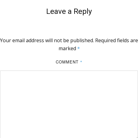
Leave a Reply
Your email address will not be published.
Required fields are
marked
*
COMMENT
*