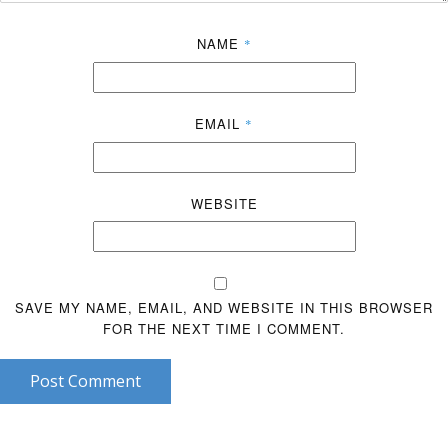
NAME
*
EMAIL
*
WEBSITE
SAVE MY NAME, EMAIL, AND WEBSITE IN THIS BROWSER
FOR THE NEXT TIME I COMMENT.
Post Comment