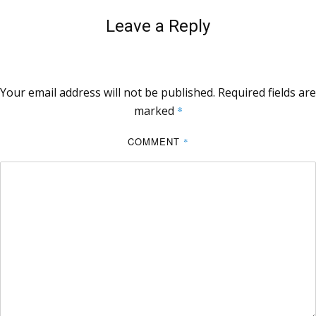
Leave a Reply
Your email address will not be published.
Required fields are
marked
*
COMMENT
*