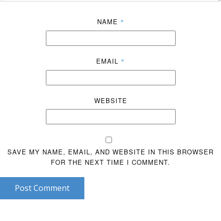
NAME
*
EMAIL
*
WEBSITE
SAVE MY NAME, EMAIL, AND WEBSITE IN THIS BROWSER
FOR THE NEXT TIME I COMMENT.
Post Comment