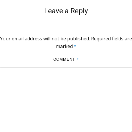
Leave a Reply
Your email address will not be published.
Required fields are
marked
*
COMMENT
*