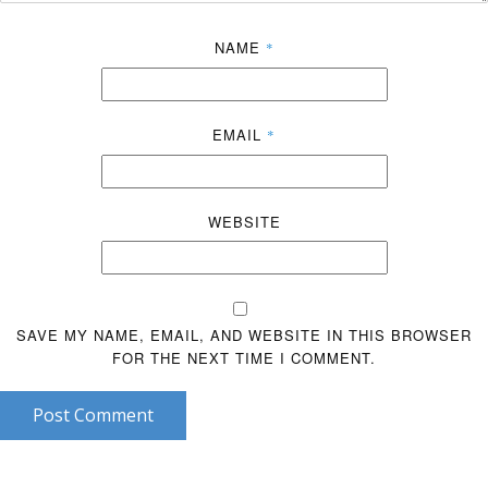
NAME
*
EMAIL
*
WEBSITE
SAVE MY NAME, EMAIL, AND WEBSITE IN THIS BROWSER
FOR THE NEXT TIME I COMMENT.
Post Comment