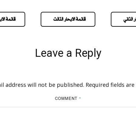
 الثاني
قائمة الابحار الثالث
قائمة الاب
Leave a Reply
l address will not be published.
Required fields ar
COMMENT
*