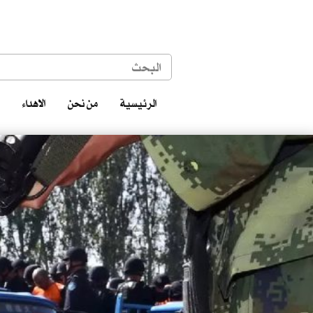
الرئيسية
من نحن
الاهداء