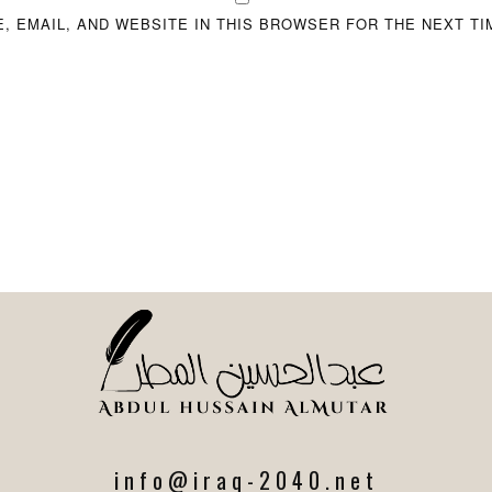
, EMAIL, AND WEBSITE IN THIS BROWSER FOR THE NEXT TI
info@iraq-2040.net