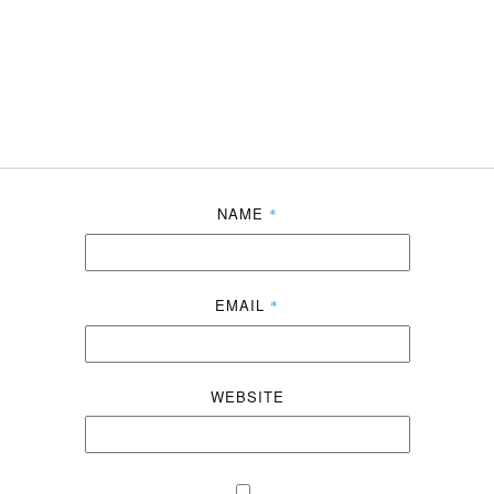
NAME
*
EMAIL
*
WEBSITE