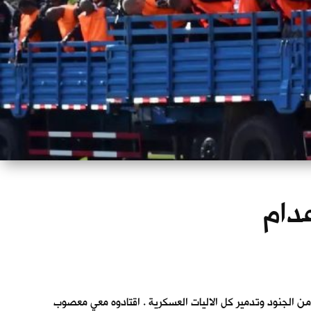
عدام
من الجنود وتدمير كل الاليات العسكرية . اقتادوه معي معصوب