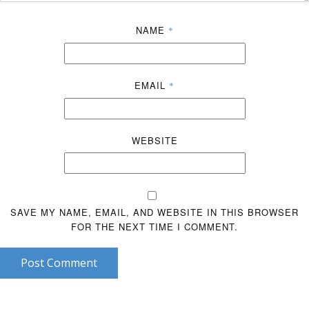
NAME
*
EMAIL
*
WEBSITE
SAVE MY NAME, EMAIL, AND WEBSITE IN THIS BROWSER
FOR THE NEXT TIME I COMMENT.
Post Comment