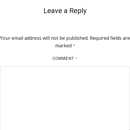
Leave a Reply
Your email address will not be published.
Required fields are
marked
*
COMMENT
*