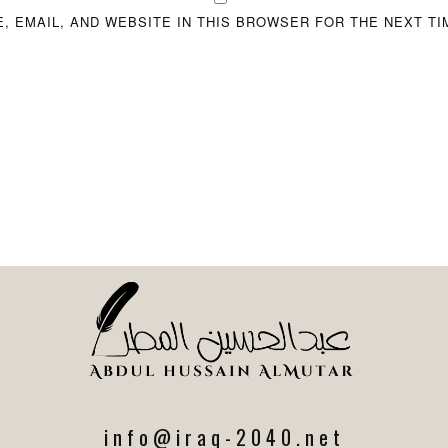
, EMAIL, AND WEBSITE IN THIS BROWSER FOR THE NEXT TI
info@iraq-2040.net