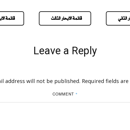
 الثاني
قائمة الابحار الثالث
قائمة الاب
Leave a Reply
l address will not be published.
Required fields ar
COMMENT
*