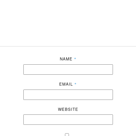
NAME
*
EMAIL
*
WEBSITE