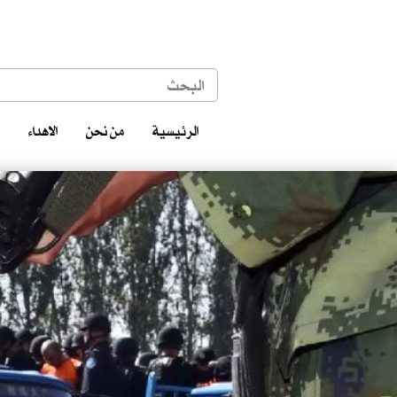
الرئيسية
من نحن
الاهداء