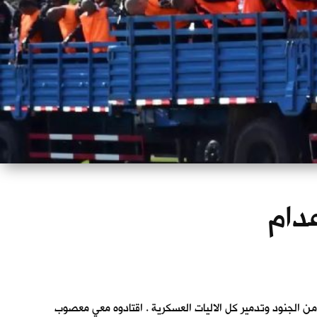
عدام
من الجنود وتدمير كل الاليات العسكرية . اقتادوه معي معصوب