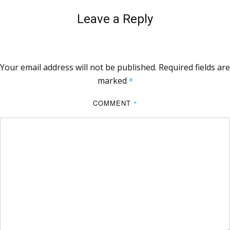
Leave a Reply
Your email address will not be published.
Required fields are
marked
*
COMMENT
*