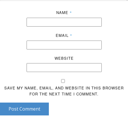
NAME
*
EMAIL
*
WEBSITE
SAVE MY NAME, EMAIL, AND WEBSITE IN THIS BROWSER
FOR THE NEXT TIME I COMMENT.
Post Comment