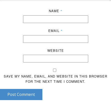
NAME
*
EMAIL
*
WEBSITE
SAVE MY NAME, EMAIL, AND WEBSITE IN THIS BROWSER
FOR THE NEXT TIME I COMMENT.
Post Comment