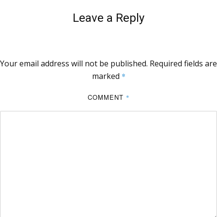
Leave a Reply
Your email address will not be published.
Required fields are
marked
*
COMMENT
*