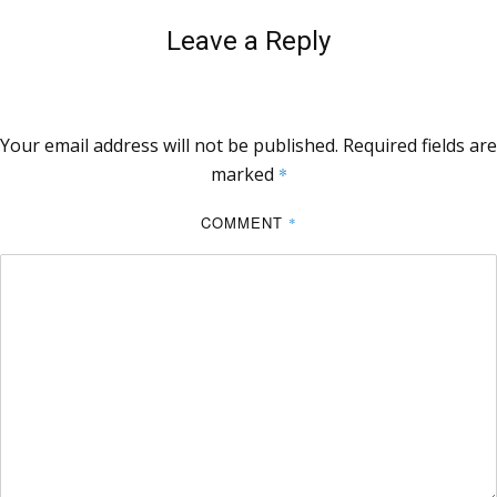
Leave a Reply
Your email address will not be published.
Required fields are
marked
*
COMMENT
*