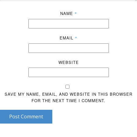
NAME
*
EMAIL
*
WEBSITE
SAVE MY NAME, EMAIL, AND WEBSITE IN THIS BROWSER
FOR THE NEXT TIME I COMMENT.
Post Comment