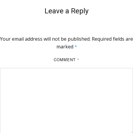
Leave a Reply
Your email address will not be published.
Required fields are
marked
*
COMMENT
*