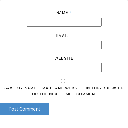
NAME
*
EMAIL
*
WEBSITE
SAVE MY NAME, EMAIL, AND WEBSITE IN THIS BROWSER
FOR THE NEXT TIME I COMMENT.
Post Comment