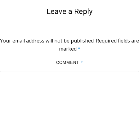
Leave a Reply
Your email address will not be published.
Required fields are
marked
*
COMMENT
*