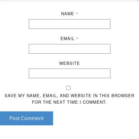
NAME
*
EMAIL
*
WEBSITE
SAVE MY NAME, EMAIL, AND WEBSITE IN THIS BROWSER
FOR THE NEXT TIME I COMMENT.
Post Comment