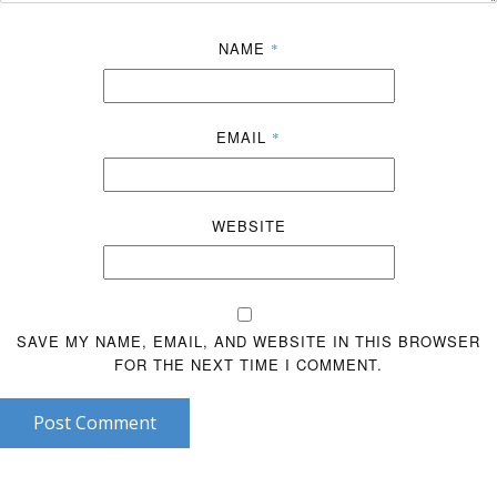
NAME
*
EMAIL
*
WEBSITE
SAVE MY NAME, EMAIL, AND WEBSITE IN THIS BROWSER
FOR THE NEXT TIME I COMMENT.
Post Comment