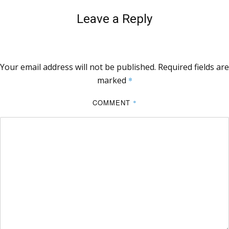
Leave a Reply
Your email address will not be published.
Required fields are
marked
*
COMMENT
*