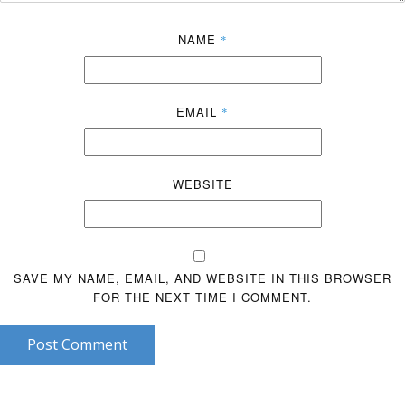
NAME
*
EMAIL
*
WEBSITE
SAVE MY NAME, EMAIL, AND WEBSITE IN THIS BROWSER
FOR THE NEXT TIME I COMMENT.
Post Comment