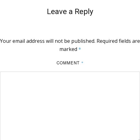
Leave a Reply
Your email address will not be published.
Required fields are
marked
*
COMMENT
*