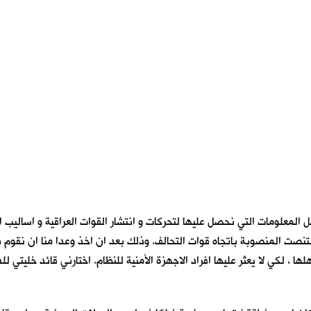
قل المعلومات التي نحصل عليها لتحركات و انتشار القوات العراقية و اسالي
لتنصت المنصوبة باتجاه قوات التحالف. وذلك بعد ان اخذ وعدا منا ان نقوم 
 لكي لا يعثر عليها افراد الاجهزة الأمنية للنظام. اختارني قائد خليتي ل