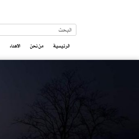
الرئيسية
من نحن
الاهداء