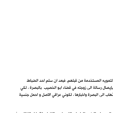
ب التمويه المستخدمة من قبلهم. فبعد ان سلم احد الضباط
بإيصال رسالة الى زوجته في قضاء ابو الخصيب بالبصرة ، لكي
لذهاب الى البصرة واخبارها ، لكوني عراقي الاصل و احمل جنسية