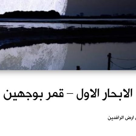
الابحار الاول – قمر بوجهين