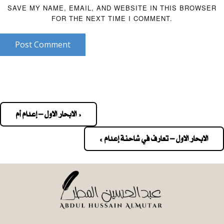
SAVE MY NAME, EMAIL, AND WEBSITE IN THIS BROWSER
FOR THE NEXT TIME I COMMENT.
Post Comment
« الابحار الاول – إعدام أم
Pos
navigatio
الابحار الاول – تعارف في شاحنة إعدام »