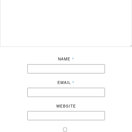
NAME
*
EMAIL
*
WEBSITE