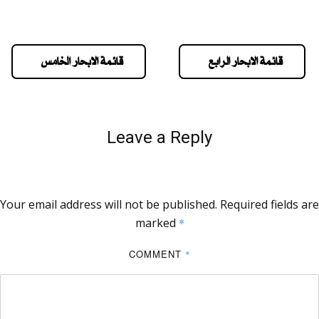
قائمة الابحار الرابع
قائمة الابحار الخامس
Leave a Reply
Your email address will not be published.
Required fields are
marked
*
COMMENT
*