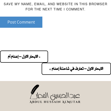
SAVE MY NAME, EMAIL, AND WEBSITE IN THIS BROWSER
FOR THE NEXT TIME I COMMENT.
Post Comment
« الابحار الاول – إعدام أم
Pos
navigatio
الابحار الاول – تعارف في شاحنة إعدام »