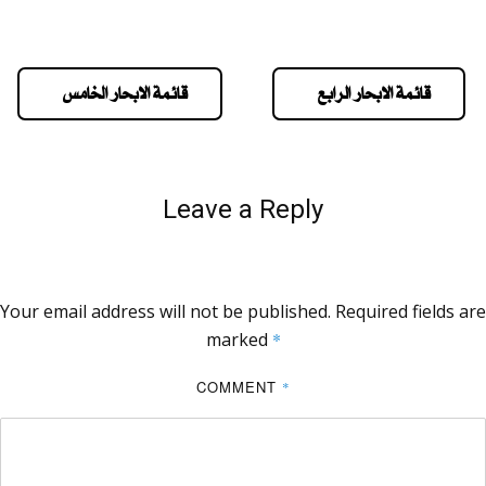
قائمة الابحار الرابع
قائمة الابحار الخامس
Leave a Reply
Your email address will not be published.
Required fields are
marked
*
COMMENT
*