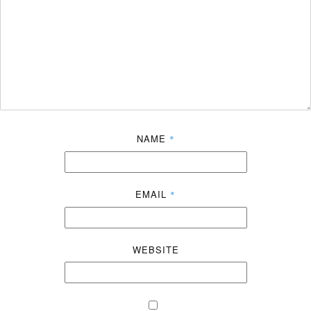
NAME
*
EMAIL
*
WEBSITE