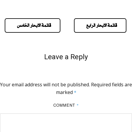
قائمة الابحار الرابع
قائمة الابحار الخامس
Leave a Reply
Your email address will not be published.
Required fields are
marked
*
COMMENT
*