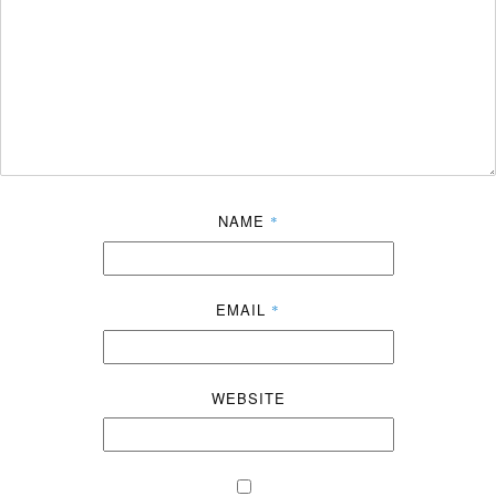
NAME
*
EMAIL
*
WEBSITE