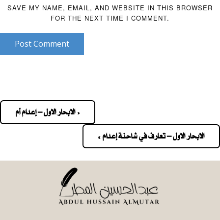
SAVE MY NAME, EMAIL, AND WEBSITE IN THIS BROWSER
FOR THE NEXT TIME I COMMENT.
Post Comment
« الابحار الاول – إعدام أم
Pos
navigatio
الابحار الاول – تعارف في شاحنة إعدام »