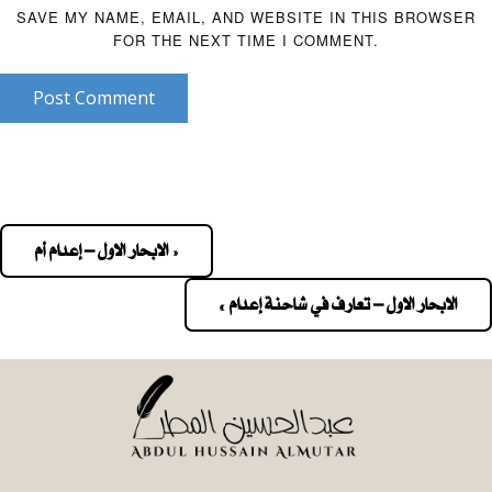
SAVE MY NAME, EMAIL, AND WEBSITE IN THIS BROWSER
FOR THE NEXT TIME I COMMENT.
Post Comment
« الابحار الاول – إعدام أم
Pos
navigatio
الابحار الاول – تعارف في شاحنة إعدام »