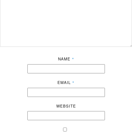
NAME
*
EMAIL
*
WEBSITE