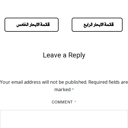
قائمة الابحار الرابع
قائمة الابحار الخامس
Leave a Reply
Your email address will not be published.
Required fields are
marked
*
COMMENT
*