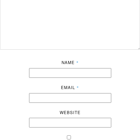
NAME
*
EMAIL
*
WEBSITE