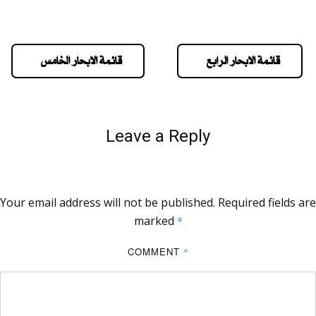
قائمة الابحار الرابع
قائمة الابحار الخامس
Leave a Reply
Your email address will not be published.
Required fields are
marked
*
COMMENT
*