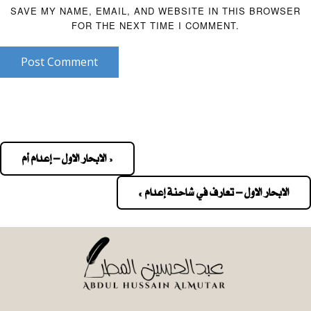
SAVE MY NAME, EMAIL, AND WEBSITE IN THIS BROWSER
FOR THE NEXT TIME I COMMENT.
Post Comment
« الابحار الاول – إعدام أم
Pos
navigatio
الابحار الاول – تعارف في شاحنة إعدام »