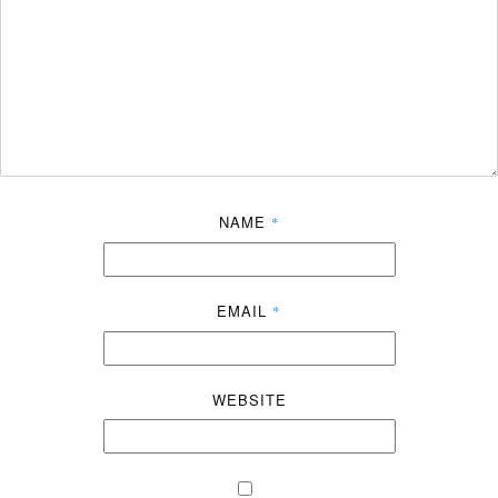
NAME
*
EMAIL
*
WEBSITE