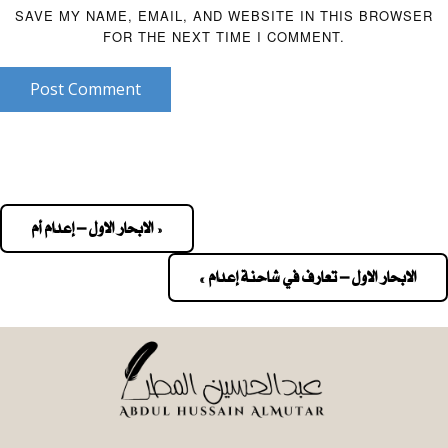
SAVE MY NAME, EMAIL, AND WEBSITE IN THIS BROWSER
FOR THE NEXT TIME I COMMENT.
Post Comment
« الابحار الاول – إعدام أم
Pos
navigatio
الابحار الاول – تعارف في شاحنة إعدام »