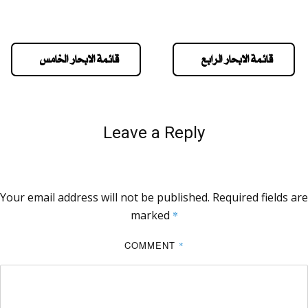
قائمة الابحار الرابع
قائمة الابحار الخامس
Leave a Reply
Your email address will not be published.
Required fields are
marked
*
COMMENT
*