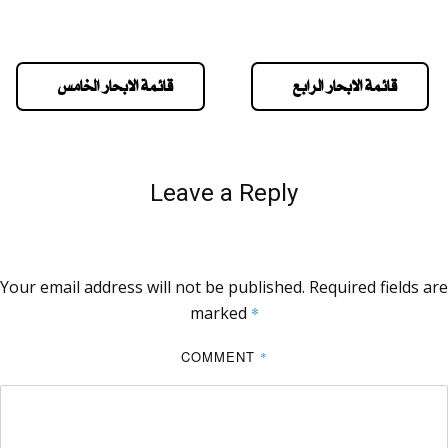
قائمة الابحار الرابع
قائمة الابحار الخامس
Leave a Reply
Your email address will not be published.
Required fields are
marked
*
COMMENT
*