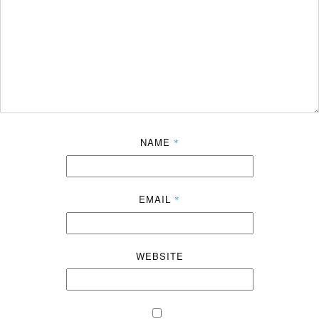
NAME
*
EMAIL
*
WEBSITE