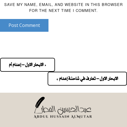
SAVE MY NAME, EMAIL, AND WEBSITE IN THIS BROWSER
FOR THE NEXT TIME I COMMENT.
Post Comment
« الابحار الاول – إعدام أم
Pos
navigatio
الابحار الاول – تعارف في شاحنة إعدام »