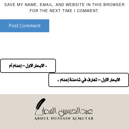
SAVE MY NAME, EMAIL, AND WEBSITE IN THIS BROWSER
FOR THE NEXT TIME I COMMENT.
Post Comment
« الابحار الاول – إعدام أم
Pos
navigatio
الابحار الاول – تعارف في شاحنة إعدام »