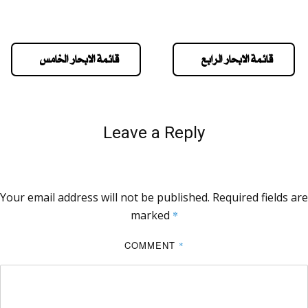
قائمة الابحار الرابع
قائمة الابحار الخامس
Leave a Reply
Your email address will not be published.
Required fields are
marked
*
COMMENT
*