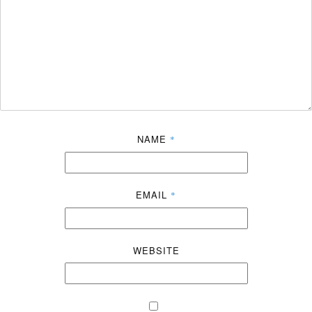
NAME
*
EMAIL
*
WEBSITE