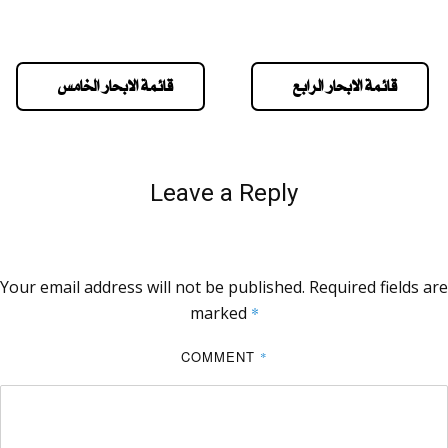
قائمة الابحار الرابع
قائمة الابحار الخامس
Leave a Reply
Your email address will not be published.
Required fields are
marked
*
COMMENT
*