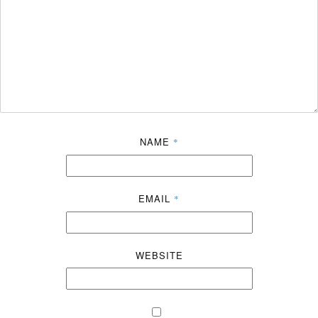
NAME
*
EMAIL
*
WEBSITE