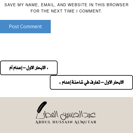
SAVE MY NAME, EMAIL, AND WEBSITE IN THIS BROWSER
FOR THE NEXT TIME I COMMENT.
Post Comment
« الابحار الاول – إعدام أم
Pos
navigatio
الابحار الاول – تعارف في شاحنة إعدام »