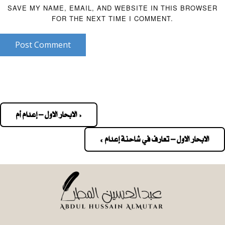
SAVE MY NAME, EMAIL, AND WEBSITE IN THIS BROWSER
FOR THE NEXT TIME I COMMENT.
Post Comment
« الابحار الاول – إعدام أم
Pos
navigatio
الابحار الاول – تعارف في شاحنة إعدام »