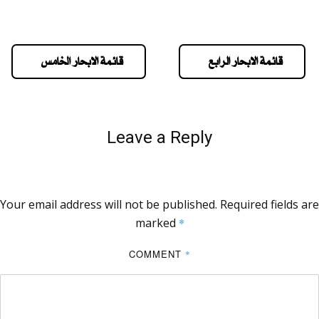
قائمة الابحار الرابع
قائمة الابحار الخامس
Leave a Reply
Your email address will not be published.
Required fields are
marked
*
COMMENT
*