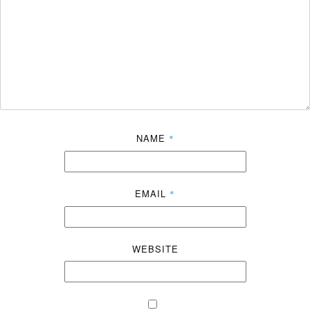
NAME
*
EMAIL
*
WEBSITE