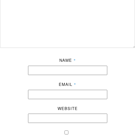
NAME
*
EMAIL
*
WEBSITE