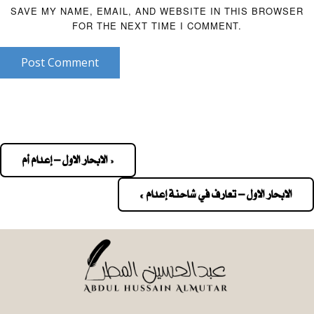
SAVE MY NAME, EMAIL, AND WEBSITE IN THIS BROWSER
FOR THE NEXT TIME I COMMENT.
Post Comment
« الابحار الاول – إعدام أم
Pos
navigatio
الابحار الاول – تعارف في شاحنة إعدام »