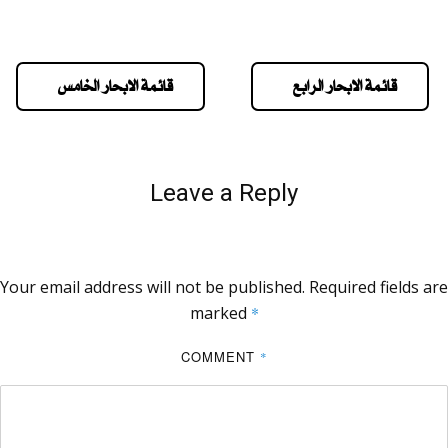
قائمة الابحار الرابع
قائمة الابحار الخامس
Leave a Reply
Your email address will not be published.
Required fields are
marked
*
COMMENT
*