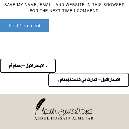
SAVE MY NAME, EMAIL, AND WEBSITE IN THIS BROWSER
FOR THE NEXT TIME I COMMENT.
Post Comment
« الابحار الاول – إعدام أم
Pos
navigatio
الابحار الاول – تعارف في شاحنة إعدام »