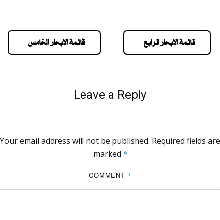
قائمة الابحار الرابع
قائمة الابحار الخامس
Leave a Reply
Your email address will not be published.
Required fields are
marked
*
COMMENT
*