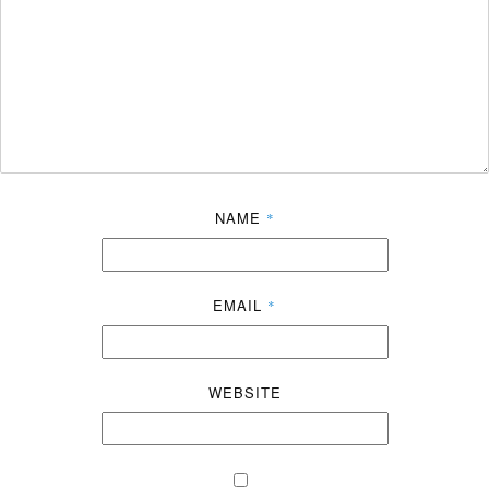
NAME
*
EMAIL
*
WEBSITE