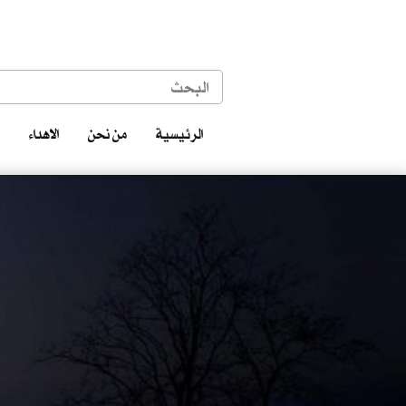
الرئيسية
من نحن
الاهداء