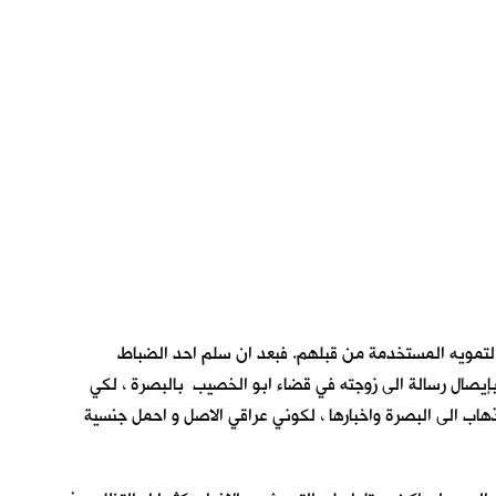
ب التمويه المستخدمة من قبلهم. فبعد ان سلم احد الضباط
بإيصال رسالة الى زوجته في قضاء ابو الخصيب بالبصرة ، لكي
لذهاب الى البصرة واخبارها ، لكوني عراقي الاصل و احمل جنسية