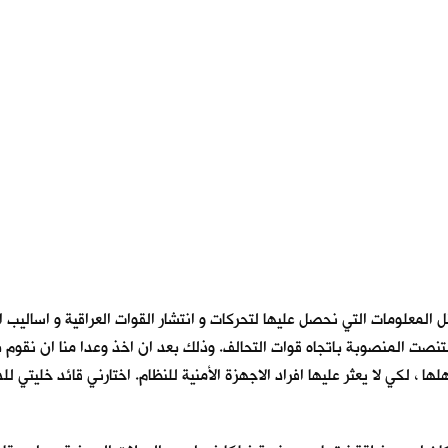
قل المعلومات التي نحصل عليها لتحركات و انتشار القوات العراقية و اسالي
لتنصت المنصوبة باتجاه قوات التحالف. وذلك بعد ان اخذ وعدا منا ان نقوم 
 لكي لا يعثر عليها افراد الاجهزة الأمنية للنظام. اختارني قائد خليتي ل