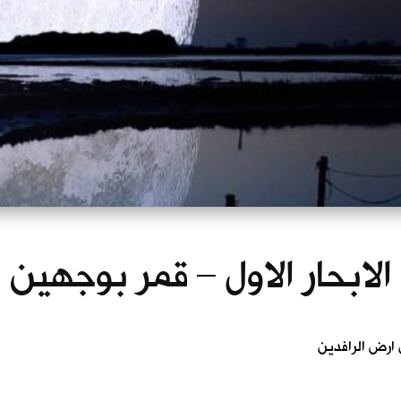
الابحار الاول – قمر بوجهين