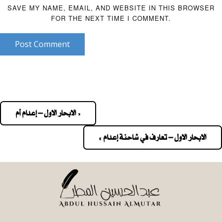
SAVE MY NAME, EMAIL, AND WEBSITE IN THIS BROWSER
FOR THE NEXT TIME I COMMENT.
Post Comment
« الابحار الاول – إعدام أم
Pos
navigatio
الابحار الاول – تعارف في شاحنة إعدام »