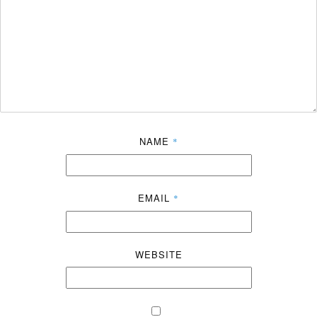
NAME
*
EMAIL
*
WEBSITE