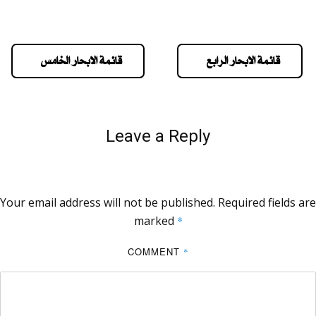
قائمة الابحار الرابع
قائمة الابحار الخامس
Leave a Reply
Your email address will not be published.
Required fields are
marked
*
COMMENT
*