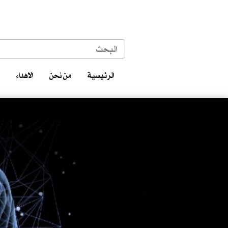
الرئيسية
من نحن
الاهداء