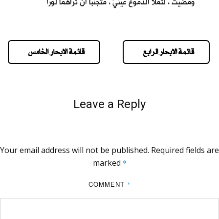
ومضيت ، لتملأ الدموع عينيّ ، متجنباً أن تراهما لورا
قائمة الابحار الرابع
قائمة الابحار الخامس
Leave a Reply
Your email address will not be published.
Required fields are
marked
*
COMMENT
*