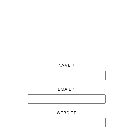
NAME
*
EMAIL
*
WEBSITE