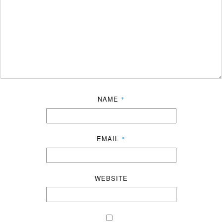
NAME
*
EMAIL
*
WEBSITE