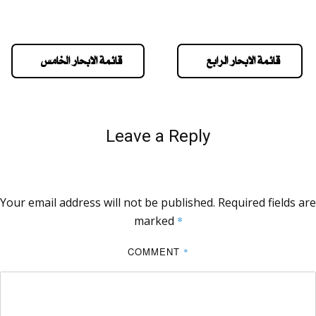
قائمة الابحار الرابع
قائمة الابحار الخامس
Leave a Reply
Your email address will not be published.
Required fields are
marked
*
COMMENT
*