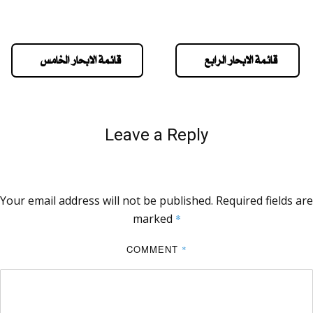
قائمة الابحار الرابع
قائمة الابحار الخامس
Leave a Reply
Your email address will not be published.
Required fields are
marked
*
COMMENT
*