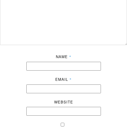
NAME
*
EMAIL
*
WEBSITE