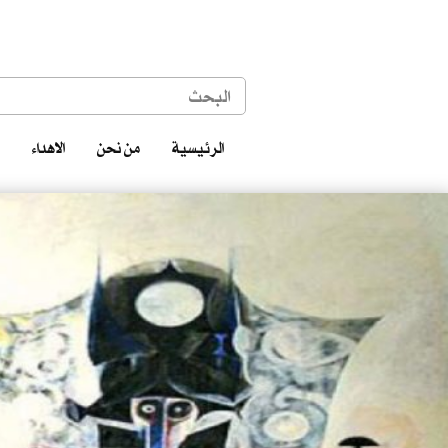
الرئيسية
من نحن
الاهداء