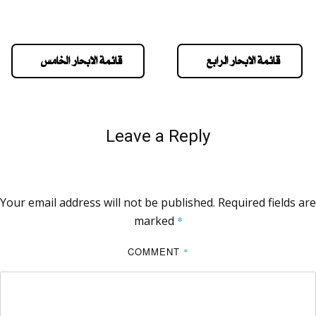
قائمة الابحار الرابع
قائمة الابحار الخامس
Leave a Reply
Your email address will not be published.
Required fields are
marked
*
COMMENT
*