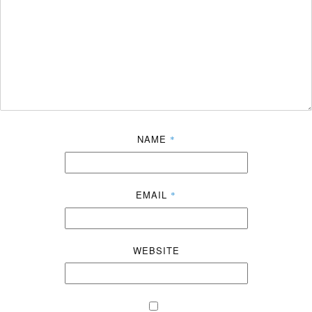
NAME
*
EMAIL
*
WEBSITE