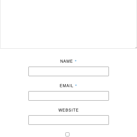
NAME
*
EMAIL
*
WEBSITE