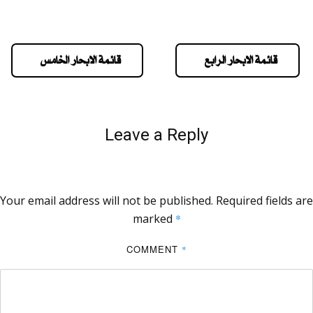
قائمة الابحار الرابع
قائمة الابحار الخامس
Leave a Reply
Your email address will not be published.
Required fields are
marked
*
COMMENT
*