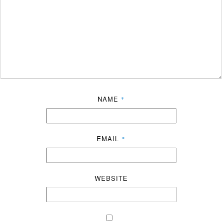
NAME
*
EMAIL
*
WEBSITE