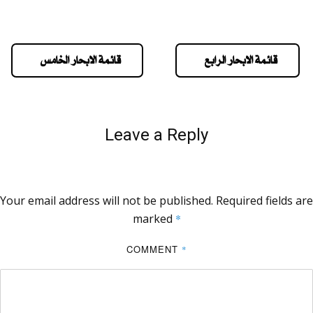
قائمة الابحار الرابع
قائمة الابحار الخامس
Leave a Reply
Your email address will not be published.
Required fields are
marked
*
COMMENT
*